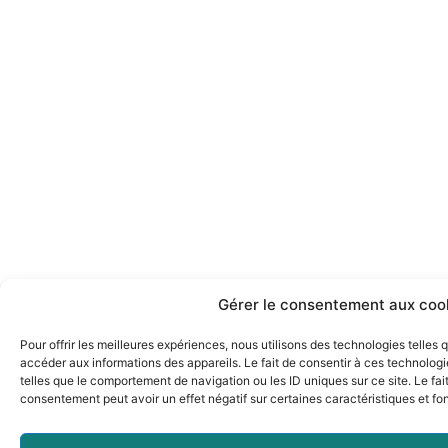
Gérer le consentement aux coo
Pour offrir les meilleures expériences, nous utilisons des technologies telles
accéder aux informations des appareils. Le fait de consentir à ces technolog
telles que le comportement de navigation ou les ID uniques sur ce site. Le fai
consentement peut avoir un effet négatif sur certaines caractéristiques et fo