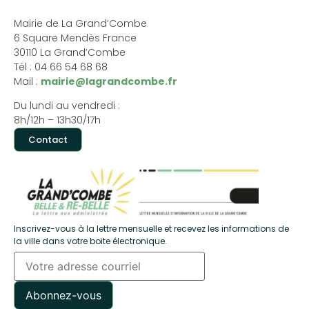
Mairie de La Grand’Combe
6 Square Mendès France
30110 La Grand’Combe
Tél : 04 66 54 68 68
Mail :
mairie@lagrandcombe.fr
Du lundi au vendredi :
8h/12h – 13h30/17h
Contact
Inscrivez-vous à la lettre mensuelle et recevez les informations de
la ville dans votre boite électronique.