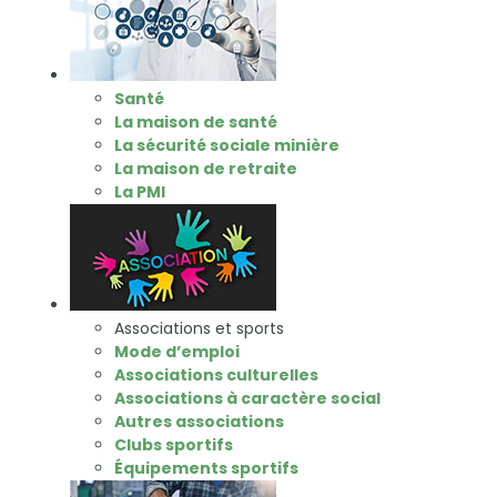
Santé
La maison de santé
La sécurité sociale minière
La maison de retraite
La PMI
Associations et sports
Mode d’emploi
Associations culturelles
Associations à caractère social
Autres associations
Clubs sportifs
Équipements sportifs