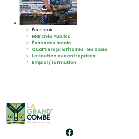
Économie
Marchés Publics
Économie locale
Quartiers prioritaires : les aides
Le soutien aux entreprises
Emploi / formation