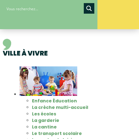
VILLE À VIVRE
Enfance Éducation
La crèche multi-accueil
Les écoles
La garderie
La cantine
Le transport scolaire