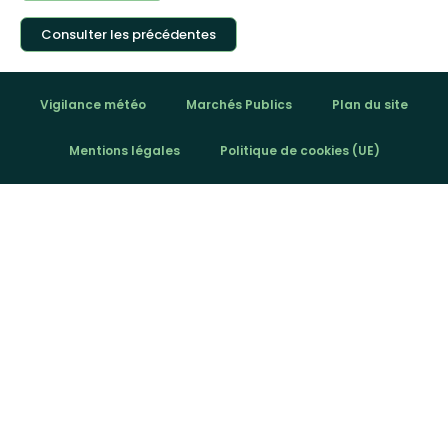
Consulter les précédentes
Vigilance météo
Marchés Publics
Plan du site
Mentions légales
Politique de cookies (UE)