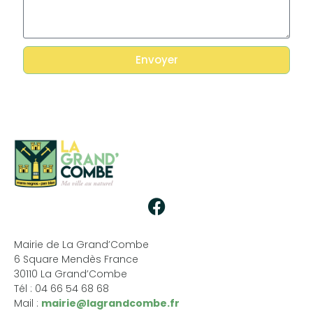
Envoyer
Mairie de La Grand’Combe
6 Square Mendès France
30110 La Grand’Combe
Tél : 04 66 54 68 68
Mail :
mairie@lagrandcombe.fr