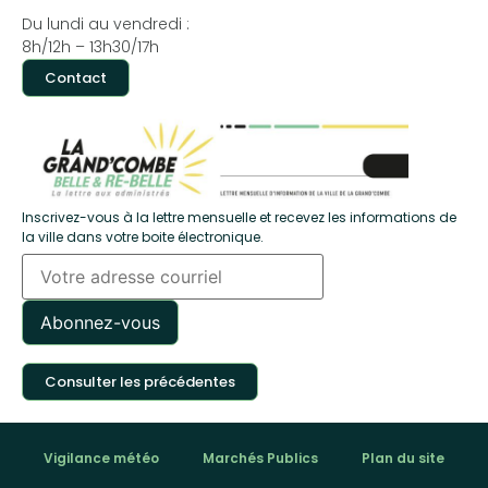
Du lundi au vendredi :
8h/12h – 13h30/17h
Contact
Inscrivez-vous à la lettre mensuelle et recevez les informations de
la ville dans votre boite électronique.
Consulter les précédentes
Vigilance météo
Marchés Publics
Plan du site