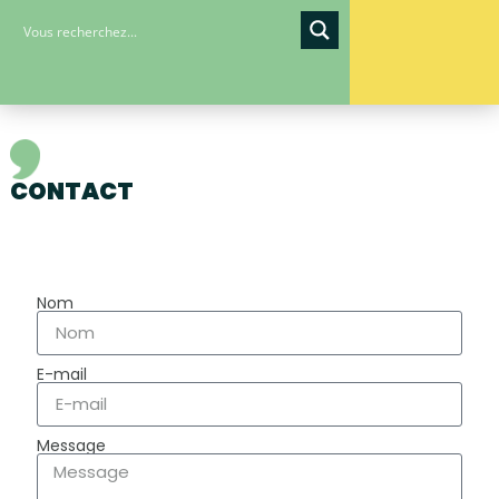
CONTACT
Nom
E-mail
Message