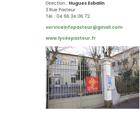
Direction :
Hugues Esbalin
3 Rue Pasteur
Tél. : 04 66 34 06 72
serviceinfopasteur@gmail.com
www.lycéepasteur.fr