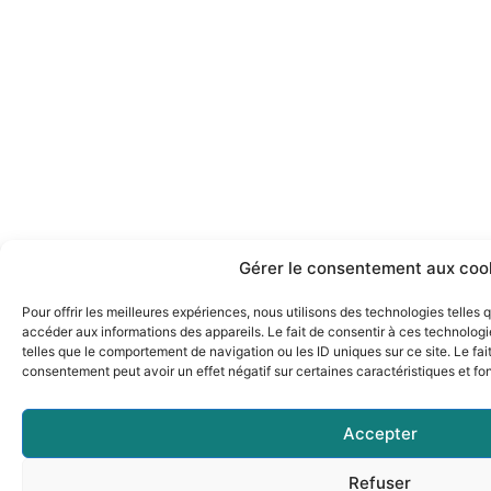
Gérer le consentement aux coo
Pour offrir les meilleures expériences, nous utilisons des technologies telles
accéder aux informations des appareils. Le fait de consentir à ces technolog
telles que le comportement de navigation ou les ID uniques sur ce site. Le fai
consentement peut avoir un effet négatif sur certaines caractéristiques et fo
Accepter
Refuser