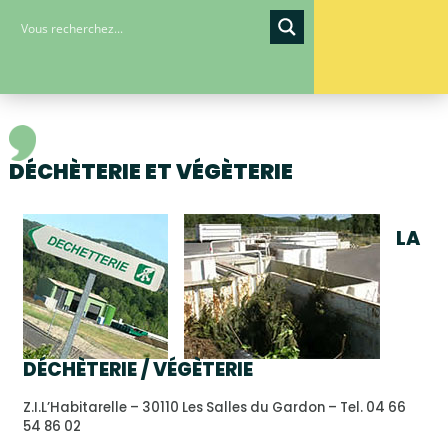
DÉCHÈTERIE ET VÉGÈTERIE
LA
DÉCHÈTERIE / VÉGÈTERIE
Z.I.L’Habitarelle – 30110 Les Salles du Gardon – Tel. 04 66
54 86 02