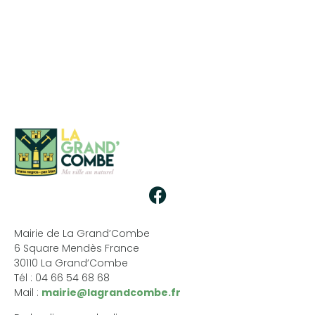
Mairie de La Grand’Combe
6 Square Mendès France
30110 La Grand’Combe
Tél : 04 66 54 68 68
Mail :
mairie@lagrandcombe.fr