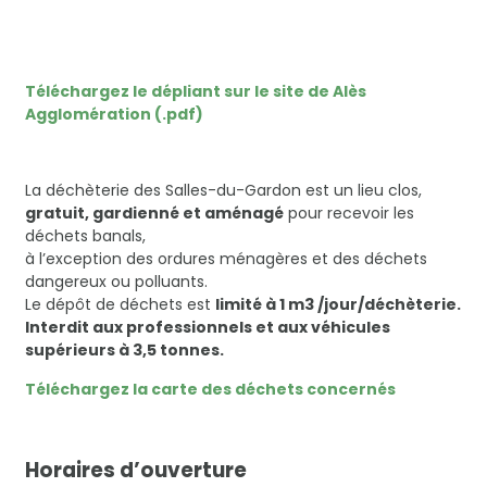
Téléchargez le dépliant sur le site de Alès
Agglomération (.pdf)
La déchèterie des Salles-du-Gardon est un lieu clos,
gratuit, gardienné et aménagé
pour recevoir les
déchets banals,
à l’exception des ordures ménagères et des déchets
dangereux ou polluants.
Le dépôt de déchets est
limité à 1 m3 /jour/déchèterie.
Interdit aux professionnels et aux véhicules
supérieurs à 3,5 tonnes.
Téléchargez la carte des déchets concernés
Horaires d’ouverture