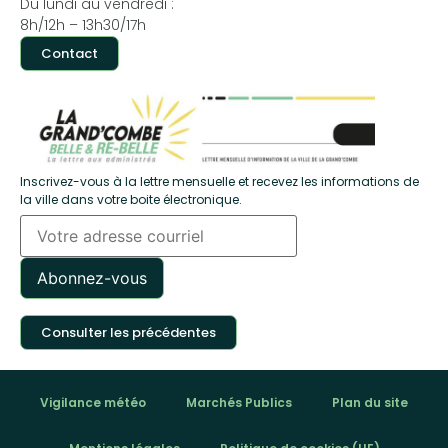
Du lundi au vendredi :
8h/12h – 13h30/17h
Contact
Inscrivez-vous à la lettre mensuelle et recevez les informations de
la ville dans votre boite électronique.
Consulter les précédentes
Vigilance météo
Marchés Publics
Plan du site