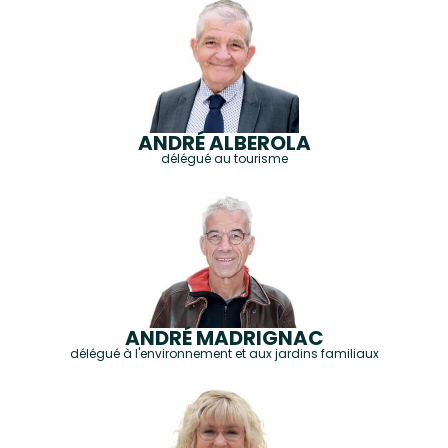
ANDRÉ ALBEROLA
délégué au tourisme
ANDRÉ MADRIGNAC
délégué à l'environnement et aux jardins familiaux