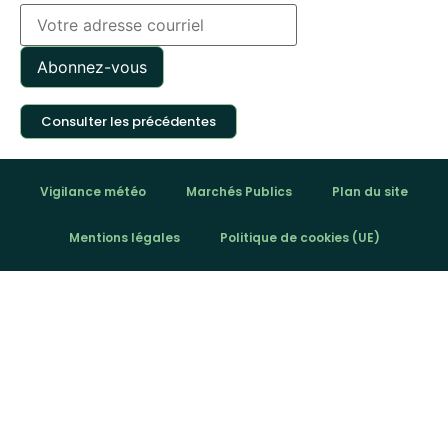
Consulter les précédentes
Vigilance météo
Marchés Publics
Plan du site
Mentions légales
Politique de cookies (UE)