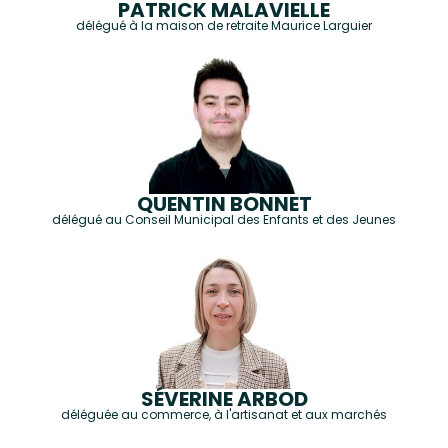
PATRICK MALAVIELLE
délégué à la maison de retraite Maurice Larguier
QUENTIN BONNET
délégué au Conseil Municipal des Enfants et des Jeunes
SÉVERINE ARBOD
déléguée au commerce, à l'artisanat et aux marchés