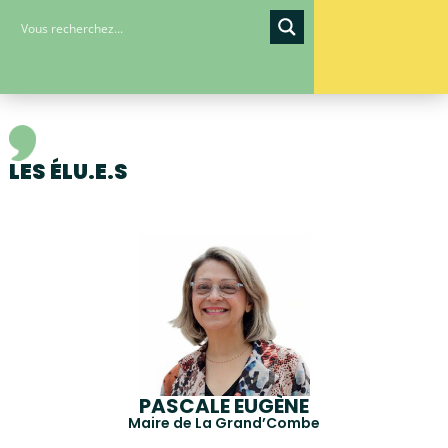
LES ÉLU.E.S
PASCALE EUGÈNE
Maire de La Grand’Combe