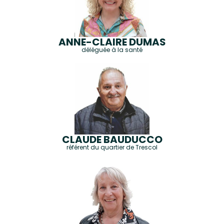
ANNE-CLAIRE DUMAS
déléguée à la santé
CLAUDE BAUDUCCO
référent du quartier de Trescol