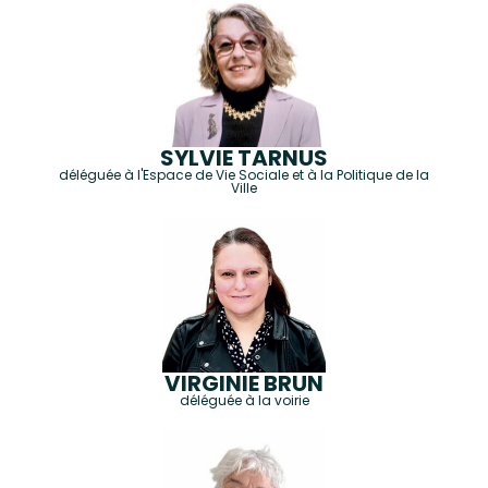
SYLVIE TARNUS
déléguée à l'Espace de Vie Sociale et à la Politique de la
Ville
VIRGINIE BRUN
déléguée à la voirie