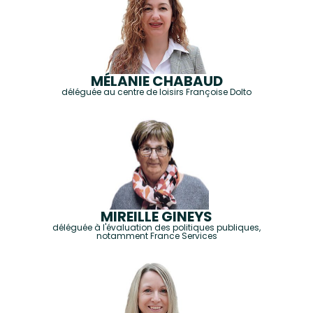
MÉLANIE CHABAUD
déléguée au centre de loisirs Françoise Dolto
MIREILLE GINEYS
déléguée à l'évaluation des politiques publiques,
notamment France Services