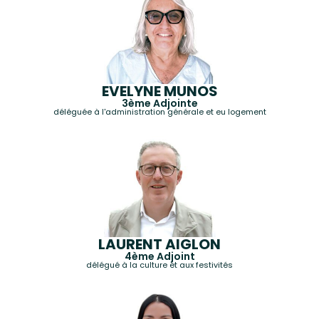
EVELYNE MUNOS
3ème Adjointe
déléguée à l'administration générale et eu logement
LAURENT AIGLON
4ème Adjoint
délégué à la culture et aux festivités