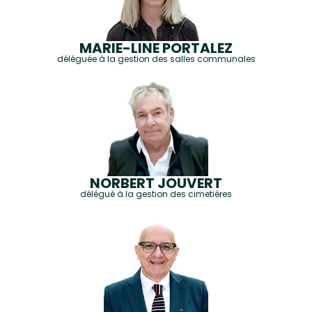
MARIE-LINE PORTALEZ
déléguée à la gestion des salles communales
NORBERT JOUVERT
délégué à la gestion des cimetières