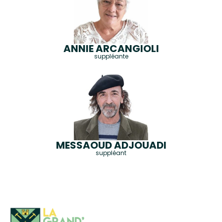
ANNIE ARCANGIOLI
suppléante
MESSAOUD ADJOUADI
suppléant