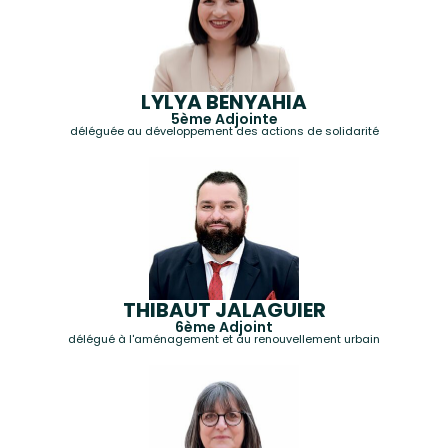
LYLYA BENYAHIA
5ème Adjointe
déléguée au développement des actions de solidarité
THIBAUT JALAGUIER
6ème Adjoint
délégué à l'aménagement et au renouvellement urbain