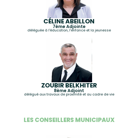
CÉLINE ABEILLON
7ème Adjointe
déléguée à l'éducation, l'enfance et la jeunesse
ZOUBIR BELKHITER
8ème Adjoint
délégué aux travaux de proximité et au cadre de vie
LES CONSEILLERS MUNICIPAUX