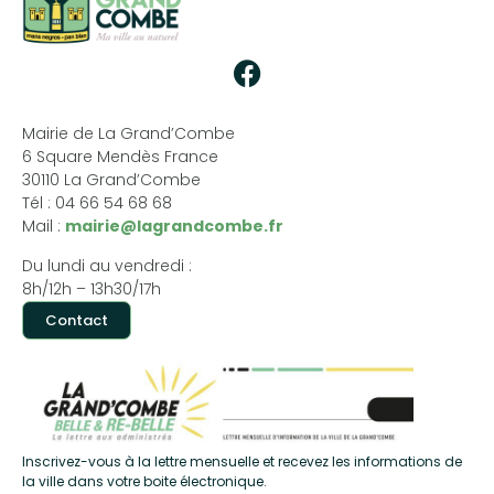
Mairie de La Grand’Combe
6 Square Mendès France
30110 La Grand’Combe
Tél : 04 66 54 68 68
Mail :
mairie@lagrandcombe.fr
Du lundi au vendredi :
8h/12h – 13h30/17h
Contact
Inscrivez-vous à la lettre mensuelle et recevez les informations de
la ville dans votre boite électronique.