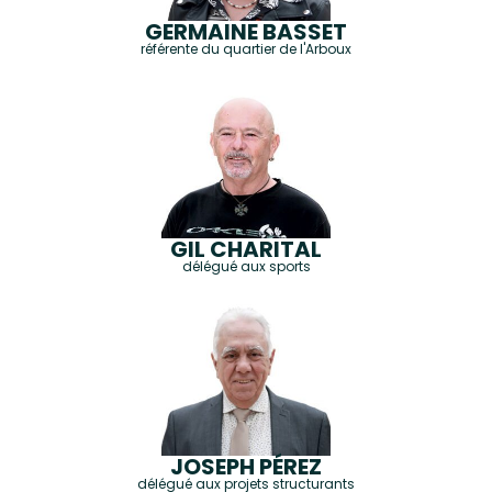
GERMAINE BASSET
référente du quartier de l'Arboux
GIL CHARITAL
délégué aux sports
JOSEPH PÉREZ
délégué aux projets structurants