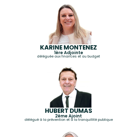
KARINE MONTENEZ
1ère Adjointe
déléguée aux finances et au budget
HUBERT DUMAS
2ème Ajoint
délégué à la prévention et à la tranquillité publique