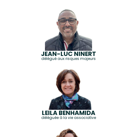
JEAN-LUC NINERT
délégué aux risques majeurs
LEILA BENHAMIDA
déléguée à la vie associative