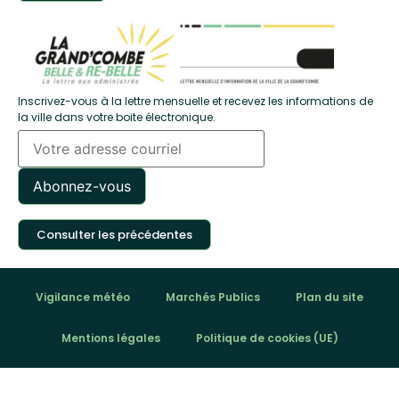
Inscrivez-vous à la lettre mensuelle et recevez les informations de
la ville dans votre boite électronique.
Consulter les précédentes
Vigilance météo
Marchés Publics
Plan du site
Mentions légales
Politique de cookies (UE)