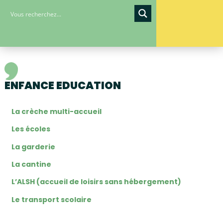
ENFANCE EDUCATION
La crèche multi-accueil
Les écoles
La garderie
La cantine
L’ALSH (accueil de loisirs sans hébergement)
Le transport scolaire