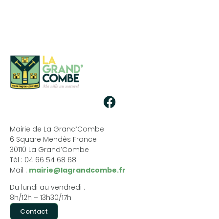
Mairie de La Grand’Combe
6 Square Mendès France
30110 La Grand’Combe
Tél : 04 66 54 68 68
Mail :
mairie@lagrandcombe.fr
Du lundi au vendredi :
8h/12h – 13h30/17h
Contact