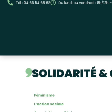
Tél : 04 66 54 68 68
Du lundi au vendredi : 8h/12h 
SOLIDARITÉ &
Féminisme
L’action sociale