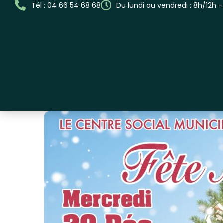
Tél : 04 66 54 68 68
Du lundi au vendredi : 8h/12h 