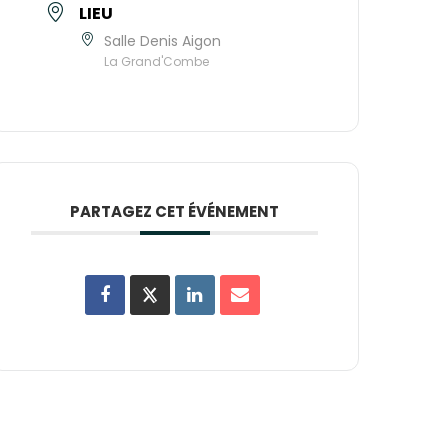
LIEU
Salle Denis Aigon
La Grand'Combe
PARTAGEZ CET ÉVÉNEMENT