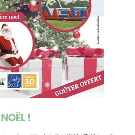
 NOËL !