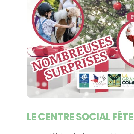
LE CENTRE SOCIAL FÊTE