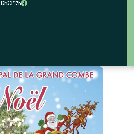
– 13h30/17h