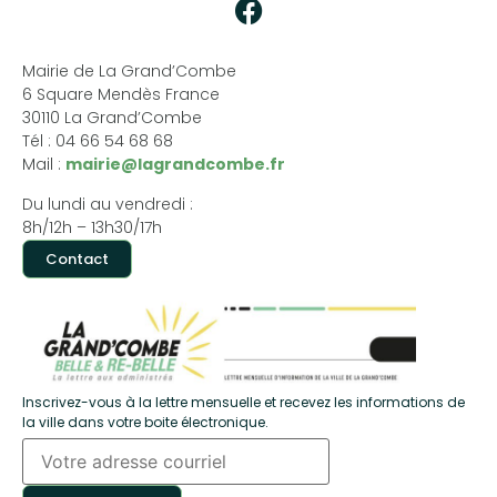
Mairie de La Grand’Combe
6 Square Mendès France
30110 La Grand’Combe
Tél : 04 66 54 68 68
Mail :
mairie@lagrandcombe.fr
Du lundi au vendredi :
8h/12h – 13h30/17h
Contact
Inscrivez-vous à la lettre mensuelle et recevez les informations de
la ville dans votre boite électronique.