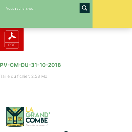
PV-CM-DU-31-10-2018
Taille du fichier: 2.58 Mo