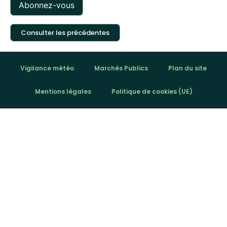
Consulter les précédentes
Vigilance météo
Marchés Publics
Plan du site
Mentions légales
Politique de cookies (UE)