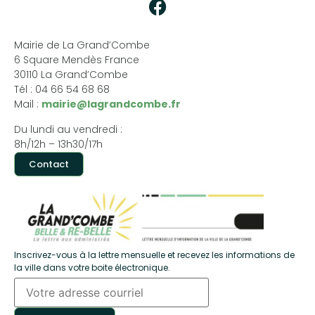
Mairie de La Grand’Combe
6 Square Mendès France
30110 La Grand’Combe
Tél : 04 66 54 68 68
Mail :
mairie@lagrandcombe.fr
Du lundi au vendredi :
8h/12h – 13h30/17h
Contact
Inscrivez-vous à la lettre mensuelle et recevez les informations de
la ville dans votre boite électronique.