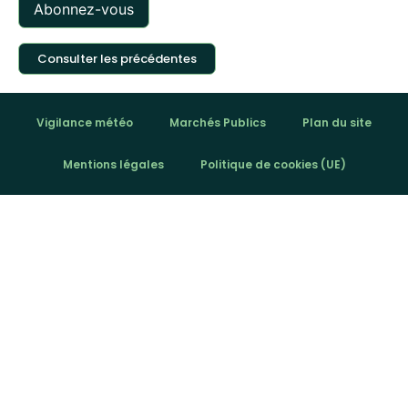
Consulter les précédentes
Vigilance météo
Marchés Publics
Plan du site
Mentions légales
Politique de cookies (UE)