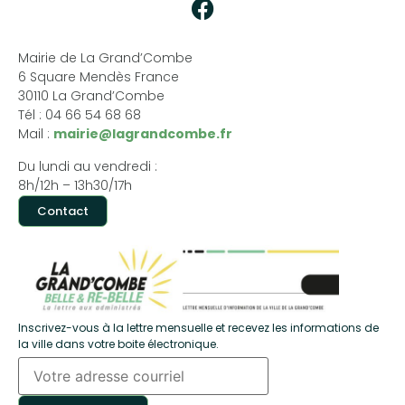
Mairie de La Grand’Combe
6 Square Mendès France
30110 La Grand’Combe
Tél : 04 66 54 68 68
Mail :
mairie@lagrandcombe.fr
Du lundi au vendredi :
8h/12h – 13h30/17h
Contact
Inscrivez-vous à la lettre mensuelle et recevez les informations de
la ville dans votre boite électronique.