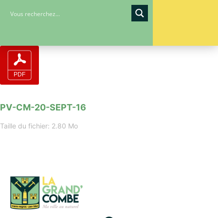
PV-CM-20-SEPT-16
Taille du fichier: 2.80 Mo