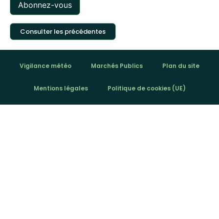
Consulter les précédentes
Vigilance météo
Marchés Publics
Plan du site
Mentions légales
Politique de cookies (UE)