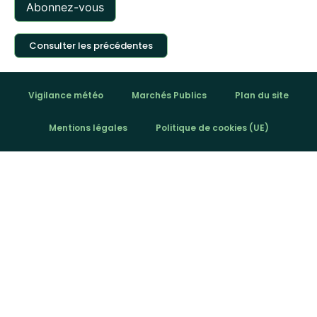
Consulter les précédentes
Vigilance météo
Marchés Publics
Plan du site
Mentions légales
Politique de cookies (UE)