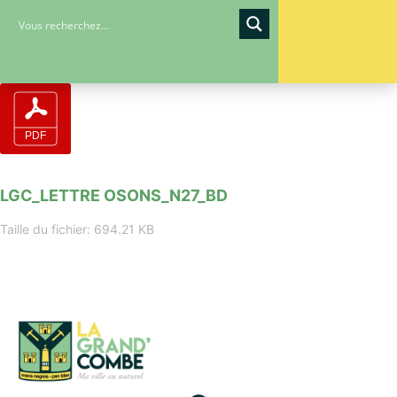
LGC_LETTRE OSONS_N27_BD
Taille du fichier: 694.21 KB