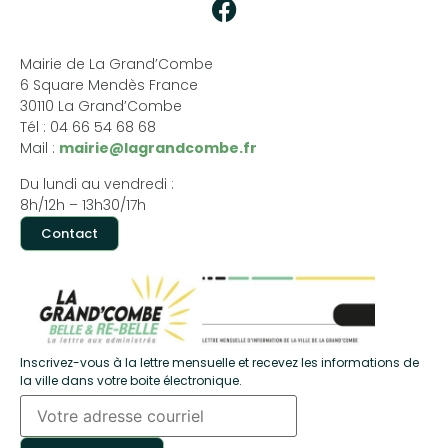
Mairie de La Grand’Combe
6 Square Mendès France
30110 La Grand’Combe
Tél : 04 66 54 68 68
Mail :
mairie@lagrandcombe.fr
Du lundi au vendredi :
8h/12h – 13h30/17h
Contact
Inscrivez-vous à la lettre mensuelle et recevez les informations de
la ville dans votre boite électronique.