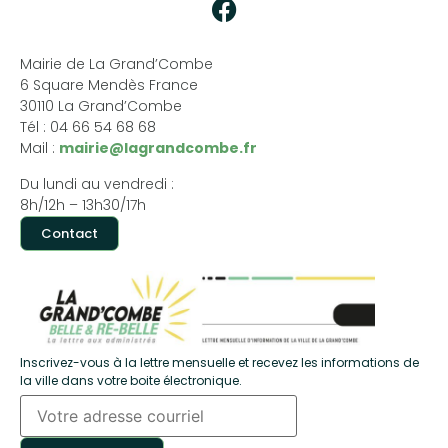
Mairie de La Grand’Combe
6 Square Mendès France
30110 La Grand’Combe
Tél : 04 66 54 68 68
Mail :
mairie@lagrandcombe.fr
Du lundi au vendredi :
8h/12h – 13h30/17h
Contact
Inscrivez-vous à la lettre mensuelle et recevez les informations de
la ville dans votre boite électronique.