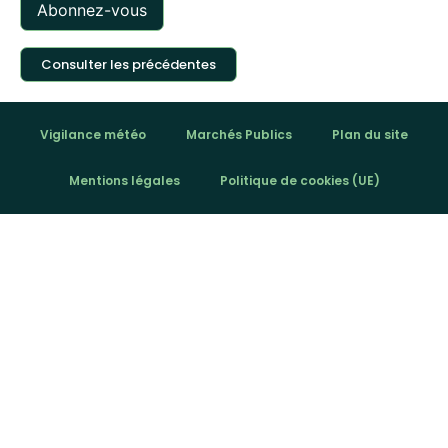
Consulter les précédentes
Vigilance météo
Marchés Publics
Plan du site
Mentions légales
Politique de cookies (UE)