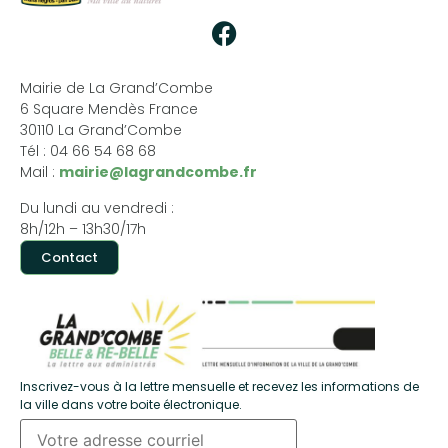
Mairie de La Grand’Combe
6 Square Mendès France
30110 La Grand’Combe
Tél : 04 66 54 68 68
Mail :
mairie@lagrandcombe.fr
Du lundi au vendredi :
8h/12h – 13h30/17h
Contact
Inscrivez-vous à la lettre mensuelle et recevez les informations de
la ville dans votre boite électronique.