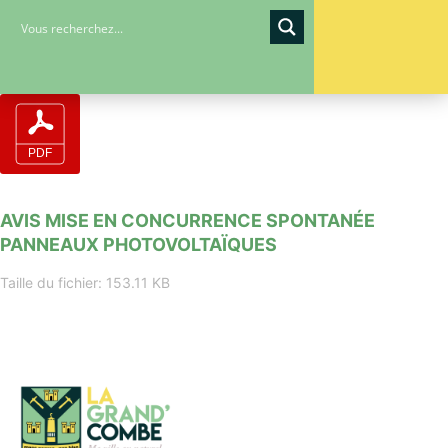
AVIS MISE EN CONCURRENCE SPONTANÉE
PANNEAUX PHOTOVOLTAÏQUES
Taille du fichier: 153.11 KB