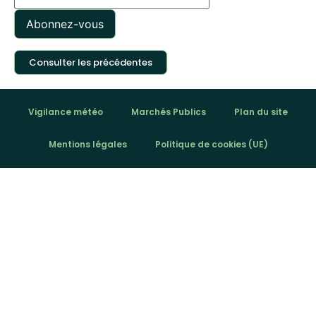
Consulter les précédentes
Vigilance météo
Marchés Publics
Plan du site
Mentions légales
Politique de cookies (UE)