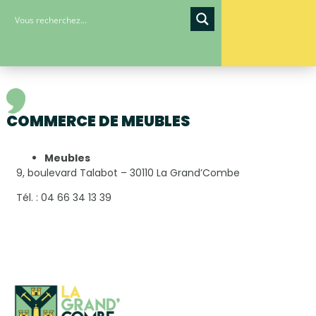
COMMERCE DE MEUBLES
Meubles
9, boulevard Talabot – 30110 La Grand’Combe
Tél. : 04 66 34 13 39