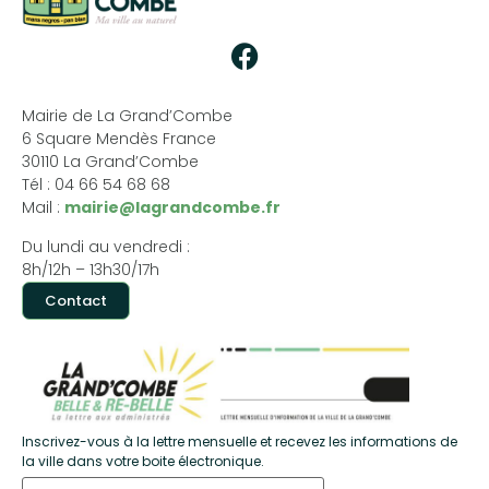
Mairie de La Grand’Combe
6 Square Mendès France
30110 La Grand’Combe
Tél : 04 66 54 68 68
Mail :
mairie@lagrandcombe.fr
Du lundi au vendredi :
8h/12h – 13h30/17h
Contact
Inscrivez-vous à la lettre mensuelle et recevez les informations de
la ville dans votre boite électronique.