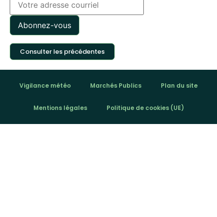
Consulter les précédentes
Vigilance météo
Marchés Publics
Plan du site
Mentions légales
Politique de cookies (UE)