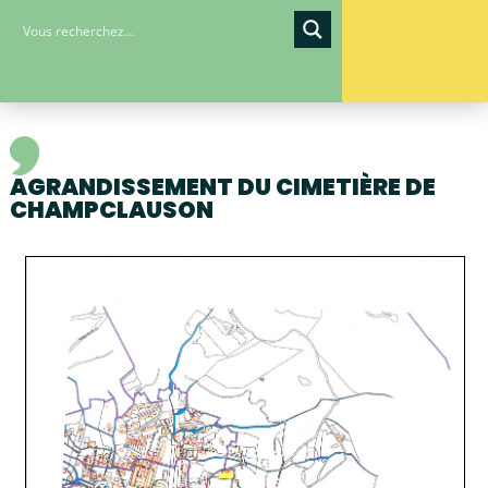
AGRANDISSEMENT DU CIMETIÈRE DE
CHAMPCLAUSON