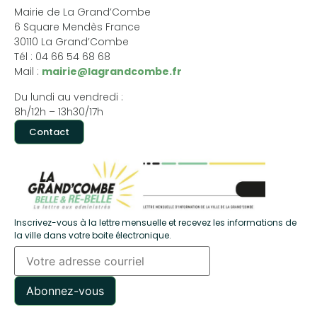
Mairie de La Grand’Combe
6 Square Mendès France
30110 La Grand’Combe
Tél : 04 66 54 68 68
Mail :
mairie@lagrandcombe.fr
Du lundi au vendredi :
8h/12h – 13h30/17h
Contact
Inscrivez-vous à la lettre mensuelle et recevez les informations de
la ville dans votre boite électronique.