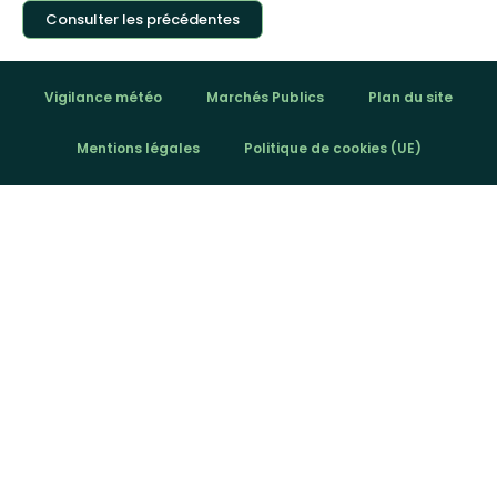
Consulter les précédentes
Vigilance météo
Marchés Publics
Plan du site
Mentions légales
Politique de cookies (UE)