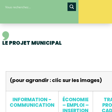
LE PROJET MUNICIPAL
(pour agrandir : clic sur les images)
INFORMATION -
ÉCONOMIE
TR
COMMUNICATION
– EMPLOI –
PRO
INSERTION
CAD