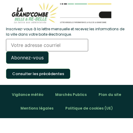
Inscrivez-vous à la lettre mensuelle et recevez les informations de
la ville dans votre boite électronique.
Consulter les précédentes
Vigilance météo
Marchés Publics
Plan du site
Mentions légales
Politique de cookies (UE)