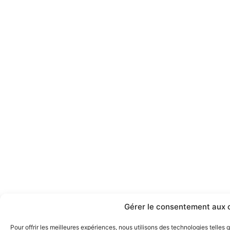
Gérer le consentement aux 
Pour offrir les meilleures expériences, nous utilisons des technologies telles