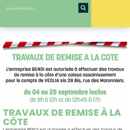
TRAVAUX DE REMISE À LA
CÔTE
L’entreprise BENOI est autorisée à effectuer des travaux de