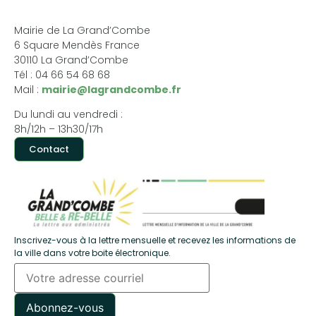
Mairie de La Grand’Combe
6 Square Mendès France
30110 La Grand’Combe
Tél : 04 66 54 68 68
Mail :
mairie@lagrandcombe.fr
Du lundi au vendredi :
8h/12h – 13h30/17h
Contact
Inscrivez-vous à la lettre mensuelle et recevez les informations de
la ville dans votre boite électronique.