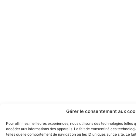
Gérer le consentement aux coo
Pour offrir les meilleures expériences, nous utilisons des technologies telles
accéder aux informations des appareils. Le fait de consentir à ces technolog
telles que le comportement de navigation ou les ID uniques sur ce site. Le fai