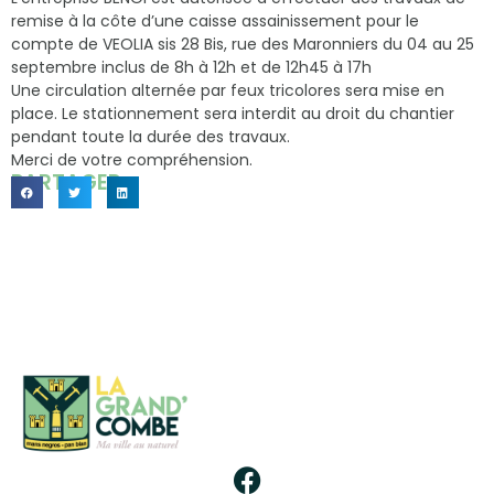
remise à la côte d’une caisse assainissement pour le
compte de VEOLIA sis 28 Bis, rue des Maronniers du 04 au 25
septembre inclus de 8h à 12h et de 12h45 à 17h
Une circulation alternée par feux tricolores sera mise en
place. Le stationnement sera interdit au droit du chantier
pendant toute la durée des travaux.
Merci de votre compréhension.
PARTAGER...