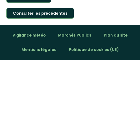
Consulter les précédentes
Vigilance météo
Marchés Publics
Plan du site
Mentions légales
Politique de cookies (UE)