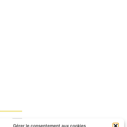
Gérer le consentement aux cookies