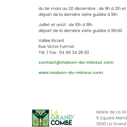
du 1er mars au 20 décembre : de 9h à 12h et
départ de la dernière visite guidée à 16h.
Juillet et août : de 10h à 18h
départ de la dernière visite guidée à 16h30.
Vallée Ricard
Rue Victor Furmat
Tél. / Fax : 04 66 34 28 93
contact@maison-du-mineur.com
www.maison-du-mineur.com
Mairie de La 
6 Square Mend
30110 La Gran