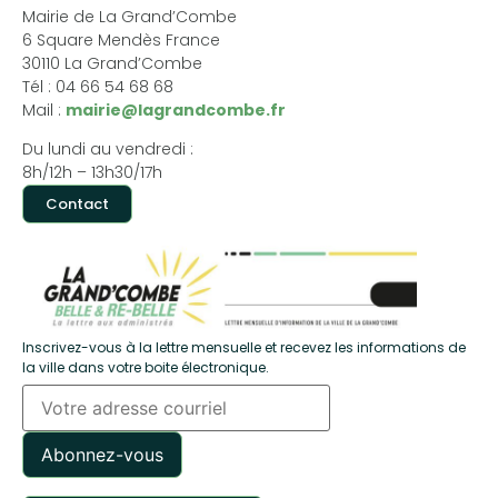
Mairie de La Grand’Combe
6 Square Mendès France
30110 La Grand’Combe
Tél : 04 66 54 68 68
Mail :
mairie@lagrandcombe.fr
Du lundi au vendredi :
8h/12h – 13h30/17h
Contact
Inscrivez-vous à la lettre mensuelle et recevez les informations de
la ville dans votre boite électronique.