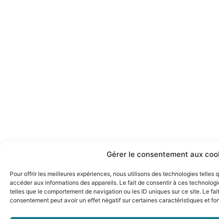
Gérer le consentement aux coo
Pour offrir les meilleures expériences, nous utilisons des technologies telles
accéder aux informations des appareils. Le fait de consentir à ces technolog
telles que le comportement de navigation ou les ID uniques sur ce site. Le fai
consentement peut avoir un effet négatif sur certaines caractéristiques et fo