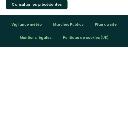
Consulter les précédentes
Vigilance météo
Marchés Publics
Plan du site
Mentions légales
Politique de cookies (UE)