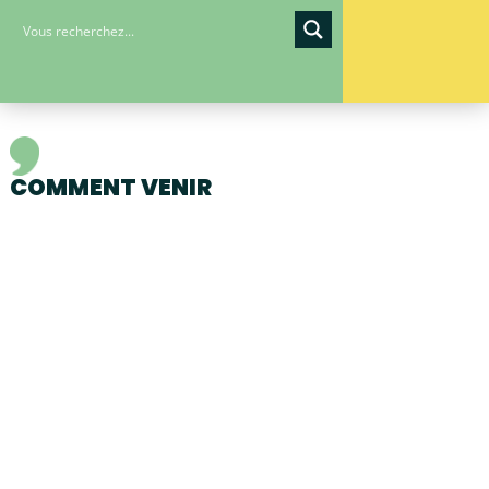
COMMENT VENIR