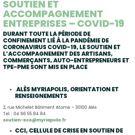
SOUTIEN ET
ACCOMPAGNEMENT
ENTREPRISES – COVID-19
DURANT TOUTE LA PÉRIODE DE
CONFINEMENT LIÉ À LA PANDÉMIE DE
CORONAVIRUS COVID-19, LE SOUTIEN ET
L’ACCOMPAGNEMENT DES ARTISANS,
COMMERÇANTS, AUTO-ENTREPRENEURS ET
TPE-PME SONT MIS EN PLACE
ALÈS MYRIAPOLIS, ORIENTATION ET
RENSEIGNEMENTS
2, rue Michelet Bâtiment Atome – 30100 Alès
Tel. : 04 66 55 84 84
soutien-eco@myriapolis.fr
CCI, CELLULE DE CRISE EN SOUTIEN DE