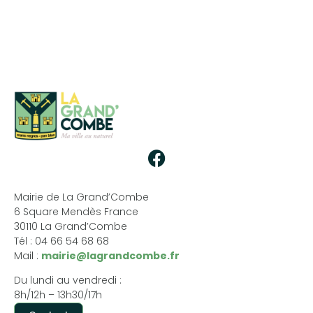
Mairie de La Grand’Combe
6 Square Mendès France
30110 La Grand’Combe
Tél : 04 66 54 68 68
Mail :
mairie@lagrandcombe.fr
Du lundi au vendredi :
8h/12h – 13h30/17h