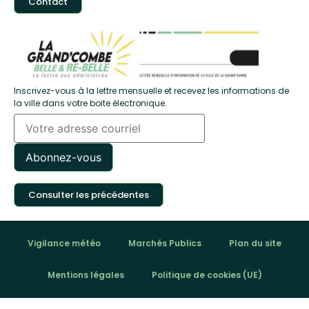
Contact
Inscrivez-vous à la lettre mensuelle et recevez les informations de
la ville dans votre boite électronique.
Consulter les précédentes
Vigilance météo
Marchés Publics
Plan du site
Mentions légales
Politique de cookies (UE)