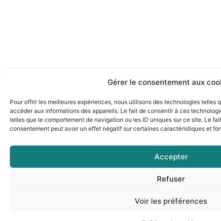
Gérer le consentement aux coo
Pour offrir les meilleures expériences, nous utilisons des technologies telles
accéder aux informations des appareils. Le fait de consentir à ces technolog
telles que le comportement de navigation ou les ID uniques sur ce site. Le fai
consentement peut avoir un effet négatif sur certaines caractéristiques et fo
Accepter
Refuser
Voir les préférences