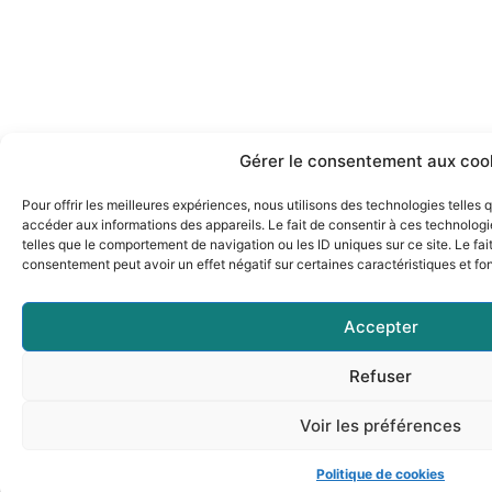
Gérer le consentement aux coo
Pour offrir les meilleures expériences, nous utilisons des technologies telles
accéder aux informations des appareils. Le fait de consentir à ces technolog
telles que le comportement de navigation ou les ID uniques sur ce site. Le fai
consentement peut avoir un effet négatif sur certaines caractéristiques et fo
Accepter
Refuser
Voir les préférences
Politique de cookies