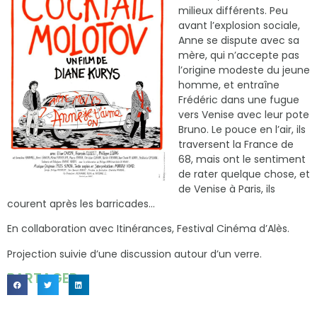
milieux différents. Peu
avant l’explosion sociale,
Anne se dispute avec sa
mère, qui n’accepte pas
l’origine modeste du jeune
homme, et entraîne
Frédéric dans une fugue
vers Venise avec leur pote
Bruno. Le pouce en l’air, ils
traversent la France de
68, mais ont le sentiment
de rater quelque chose, et
de Venise à Paris, ils
courent après les barricades…
En collaboration avec Itinérances, Festival Cinéma d’Alès.
Projection suivie d’une discussion autour d’un verre.
PARTAGER...