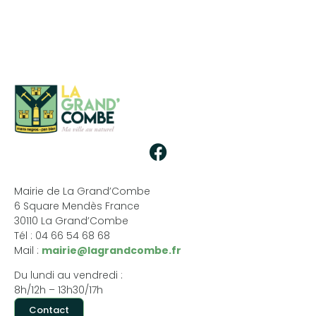
Mairie de La Grand’Combe
6 Square Mendès France
30110 La Grand’Combe
Tél : 04 66 54 68 68
Mail :
mairie@lagrandcombe.fr
Du lundi au vendredi :
8h/12h – 13h30/17h
Contact