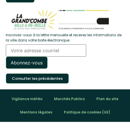
Inscrivez-vous à la lettre mensuelle et recevez les informations de
la ville dans votre boite électronique.
Consulter les précédentes
Vigilance météo
Marchés Publics
Plan du site
Mentions légales
Politique de cookies (UE)