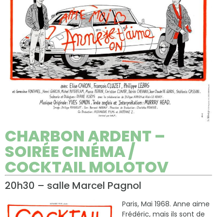
CHARBON ARDENT –
SOIRÉE CINÉMA /
COCKTAIL MOLOTOV
20h30 – salle Marcel Pagnol
Paris, Mai 1968. Anne aime
Frédéric, mais ils sont de