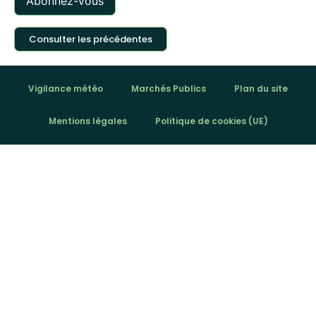
Consulter les précédentes
Vigilance météo
Marchés Publics
Plan du site
Mentions légales
Politique de cookies (UE)