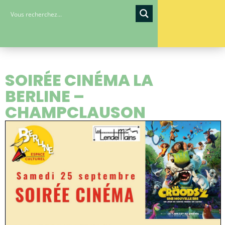
SOIRÉE CINÉMA LA
BERLINE –
CHAMPCLAUSON