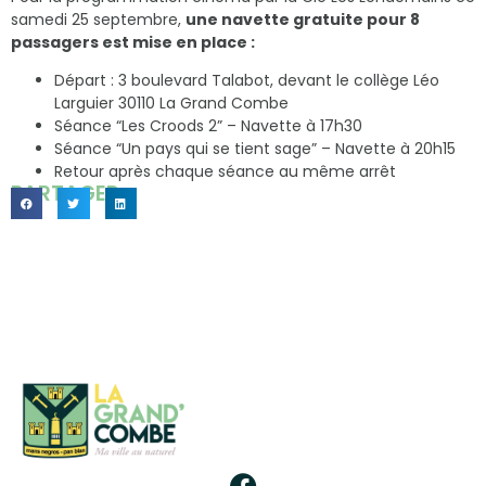
samedi 25 septembre,
une navette gratuite pour 8
passagers est mise en place :
Départ : 3 boulevard Talabot, devant le collège Léo
Larguier 30110 La Grand Combe
Séance “Les Croods 2” – Navette à 17h30
Séance “Un pays qui se tient sage” – Navette à 20h15
Retour après chaque séance au même arrêt
PARTAGER...