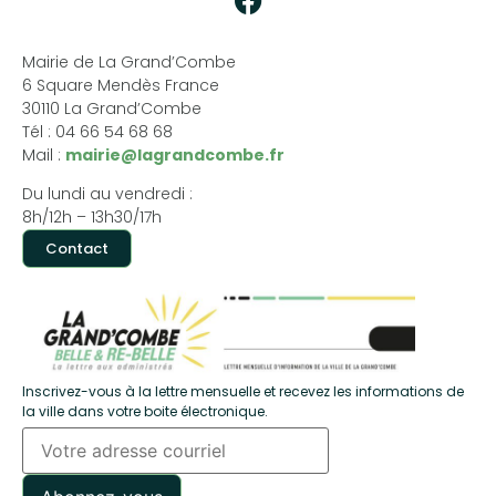
Mairie de La Grand’Combe
6 Square Mendès France
30110 La Grand’Combe
Tél : 04 66 54 68 68
Mail :
mairie@lagrandcombe.fr
Du lundi au vendredi :
8h/12h – 13h30/17h
Contact
Inscrivez-vous à la lettre mensuelle et recevez les informations de
la ville dans votre boite électronique.