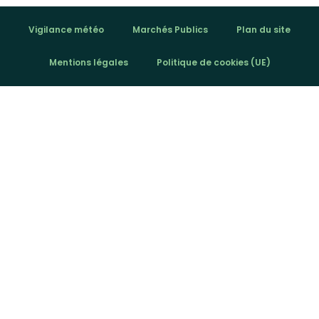
Vigilance météo
Marchés Publics
Plan du site
Mentions légales
Politique de cookies (UE)