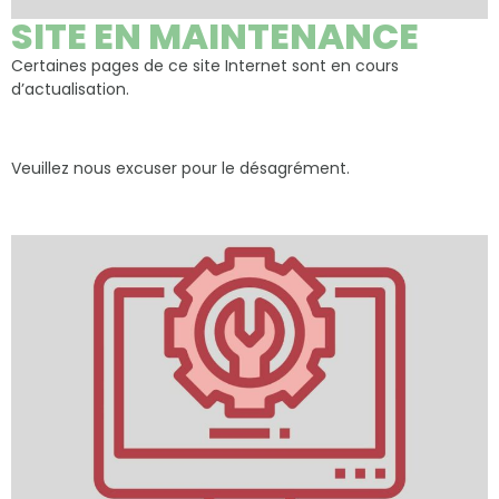
SITE EN MAINTENANCE
Certaines pages de ce site Internet sont en cours
d’actualisation.
Veuillez nous excuser pour le désagrément.