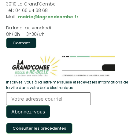
30110 La Grand’Combe
Tél : 04 66 54 68 68
Mail :
mairie@lagrandcombe.fr
Du lundi au vendredi :
8h/12h – 13h30/17h
Contact
Inscrivez-vous à la lettre mensuelle et recevez les informations de
la ville dans votre boite électronique.
Consulter les précédentes