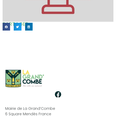
PARTAGER...
Mairie de La Grand’Combe
6 Square Mendès France