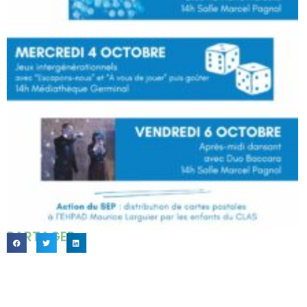
PARTAGER...