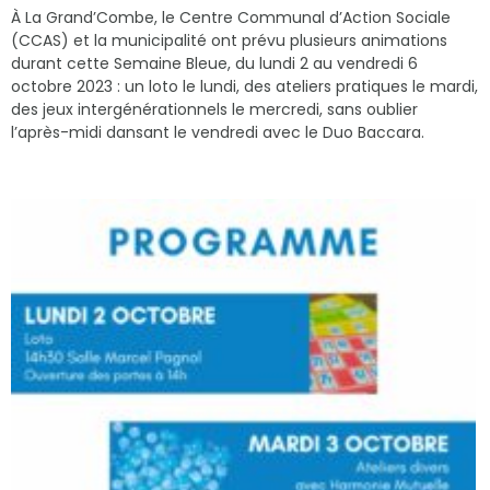
À La Grand’Combe, le Centre Communal d’Action Sociale
(CCAS) et la municipalité ont prévu plusieurs animations
durant cette Semaine Bleue, du lundi 2 au vendredi 6
octobre 2023 : un loto le lundi, des ateliers pratiques le mardi,
des jeux intergénérationnels le mercredi, sans oublier
l’après-midi dansant le vendredi avec le Duo Baccara.