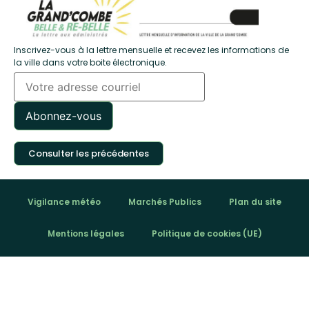
Inscrivez-vous à la lettre mensuelle et recevez les informations de
la ville dans votre boite électronique.
Consulter les précédentes
Vigilance météo
Marchés Publics
Plan du site
Mentions légales
Politique de cookies (UE)