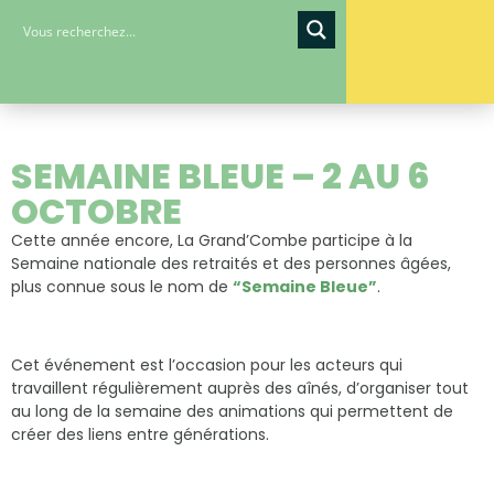
SEMAINE BLEUE – 2 AU 6
OCTOBRE
Cette année encore, La Grand’Combe participe à la
Semaine nationale des retraités et des personnes âgées,
plus connue sous le nom de
“Semaine Bleue”
.
Cet événement est l’occasion pour les acteurs qui
travaillent régulièrement auprès des aînés, d’organiser tout
au long de la semaine des animations qui permettent de
créer des liens entre générations.