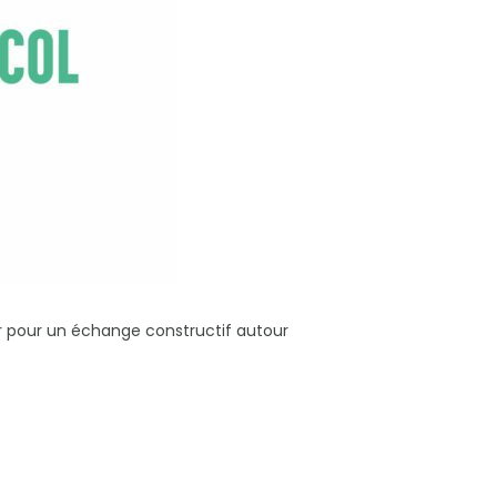
r pour un échange constructif autour