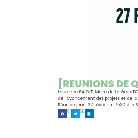
[REUNIONS DE Q
Laurence BALDIT, Maire de La Grand’
de l’avancement des projets et de l
Réunion jeudi 27 février à 17h30 à la Sa
PARTAGER...