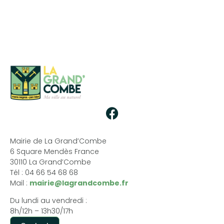
Mairie de La Grand’Combe
6 Square Mendès France
30110 La Grand’Combe
Tél : 04 66 54 68 68
Mail :
mairie@lagrandcombe.fr
Du lundi au vendredi :
8h/12h – 13h30/17h