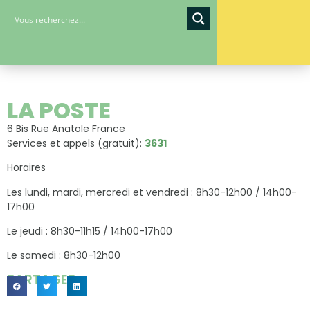
LA POSTE
6 Bis Rue Anatole France
Services et appels (gratuit):
3631
Horaires
Les lundi, mardi, mercredi et vendredi : 8h30-12h00 / 14h00-
17h00
Le jeudi : 8h30-11h15 / 14h00-17h00
Le samedi : 8h30-12h00
PARTAGER...