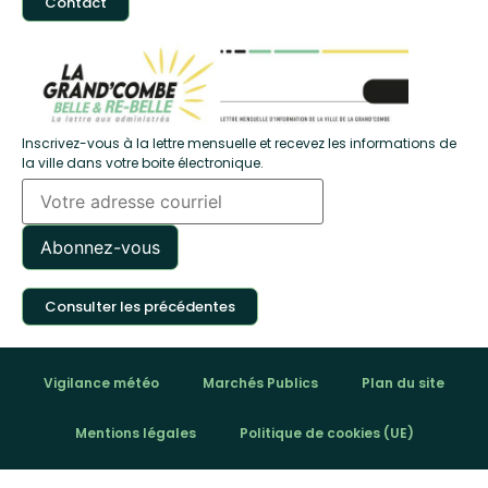
Contact
Inscrivez-vous à la lettre mensuelle et recevez les informations de
la ville dans votre boite électronique.
Consulter les précédentes
Vigilance météo
Marchés Publics
Plan du site
Mentions légales
Politique de cookies (UE)