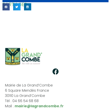
PARTAGER...
Mairie de La Grand’Combe
6 Square Mendès France
30110 La Grand’Combe
Tél : 04 66 54 68 68
Mail :
mairie@lagrandcombe.fr