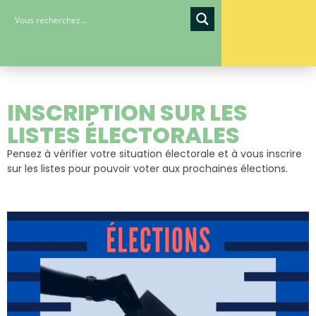
INSCRIPTION SUR LES
LISTES ÉLECTORALES
Pensez à vérifier votre situation électorale et à vous inscrire
sur les listes pour pouvoir voter aux prochaines élections.