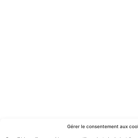
Gérer le consentement aux coo