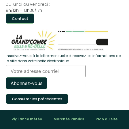
Du lundi au vendredi :
8h/12h – 13h30/17h
Contact
Inscrivez-vous à la lettre mensuelle et recevez les informations de
la ville dans votre boite électronique.
Consulter les précédentes
Vigilance météo
Marchés Publics
Plan du site