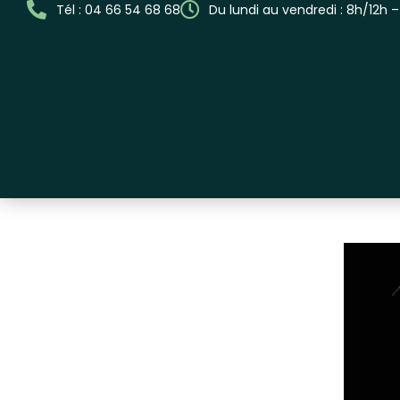
Tél : 04 66 54 68 68
Du lundi au vendredi : 8h/12h 