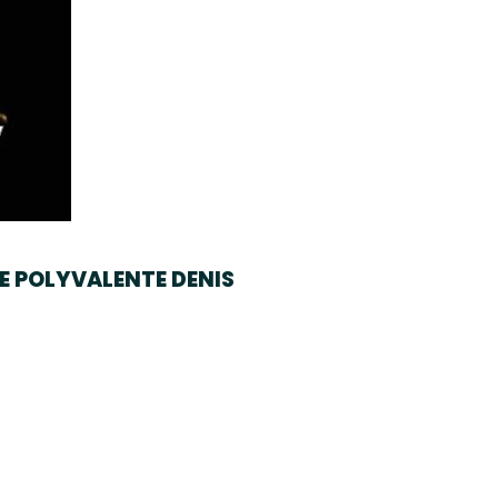
LLE POLYVALENTE DENIS