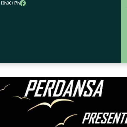
– 13h30/17h