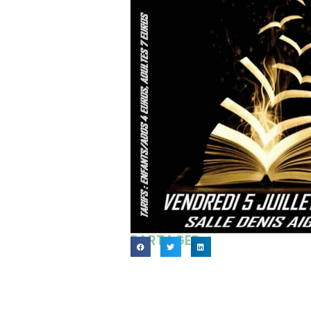
PARTAGER...