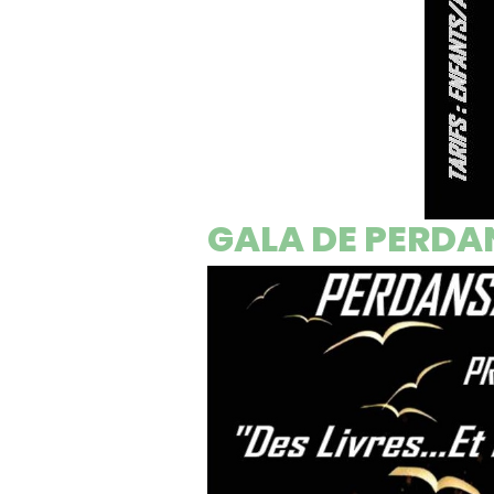
GALA DE PERDA