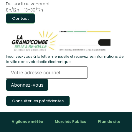
Du lundi au vendredi :
8h/12h – 13h30/17h
Contact
Inscrivez-vous à la lettre mensuelle et recevez les informations de
la ville dans votre boite électronique.
Consulter les précédentes
Vigilance météo
Marchés Publics
Plan du site