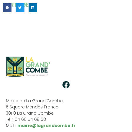
PARTAGER...
Mairie de La Grand’Combe
6 Square Mendès France
30110 La Grand’Combe
Tél : 04 66 54 68 68
Mail :
mairie@lagrandcombe.fr