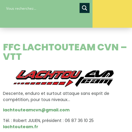
FFC LACHTOUTEAM CVN –
VTT
Descente, enduro et surtout attaque sans esprit de
compétition, pour tous niveaux…
lachtouteamcvn@gmail.com
Tél. : Robert JULIEN, président : 06 87 36 10 25
lachtouteam.fr