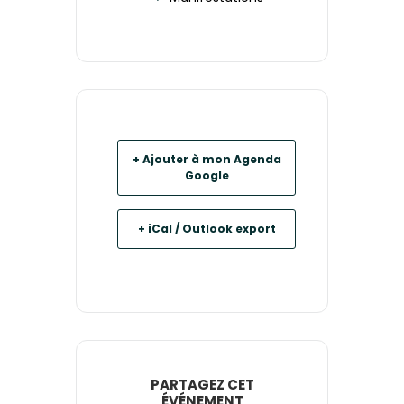
+ Ajouter à mon Agenda
Google
+ iCal / Outlook export
PARTAGEZ CET
ÉVÉNEMENT