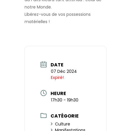
notre Monde.
Libérez-vous de vos possessions
matérielles !
DATE
07 Déc 2024
Expiré!
HEURE
17h30 - 19h30
CATÉGORIE
Culture
Manifestations