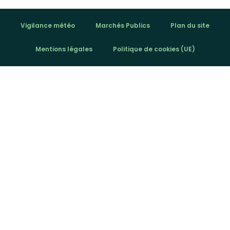
Vigilance météo
Marchés Publics
Plan du site
Mentions légales
Politique de cookies (UE)