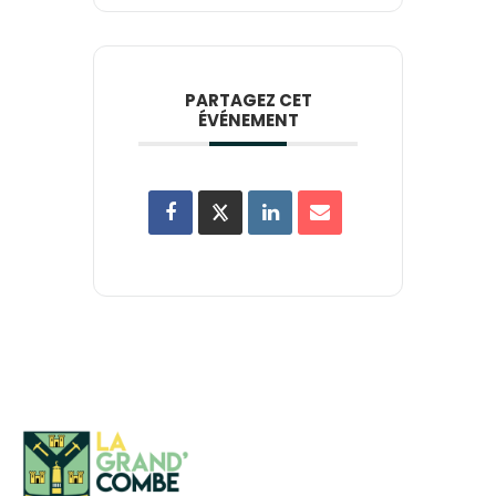
PARTAGEZ CET
ÉVÉNEMENT