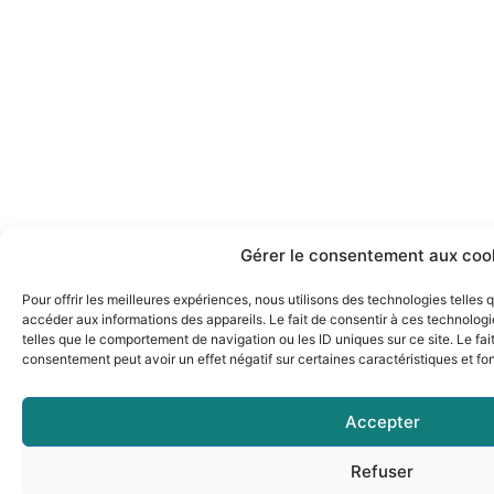
Gérer le consentement aux coo
Pour offrir les meilleures expériences, nous utilisons des technologies telles
accéder aux informations des appareils. Le fait de consentir à ces technolog
telles que le comportement de navigation ou les ID uniques sur ce site. Le fai
consentement peut avoir un effet négatif sur certaines caractéristiques et fo
Accepter
Refuser