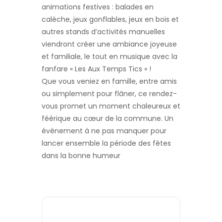
animations festives : balades en
calèche, jeux gonflables, jeux en bois et
autres stands d’activités manuelles
viendront créer une ambiance joyeuse
et familiale, le tout en musique avec la
fanfare « Les Aux Temps Tics » !
Que vous veniez en famille, entre amis
ou simplement pour flâner, ce rendez-
vous promet un moment chaleureux et
féérique au cœur de la commune. Un
événement à ne pas manquer pour
lancer ensemble la période des fêtes
dans la bonne humeur