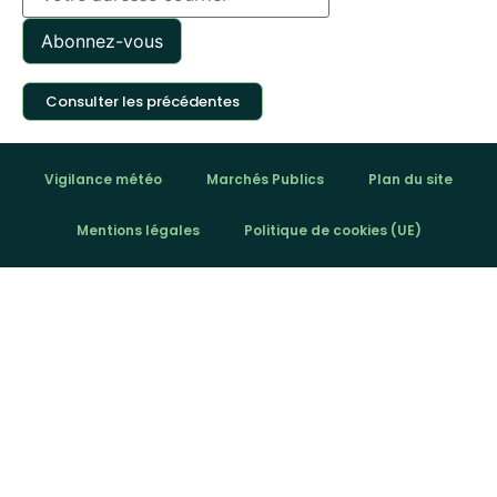
Consulter les précédentes
Vigilance météo
Marchés Publics
Plan du site
Mentions légales
Politique de cookies (UE)