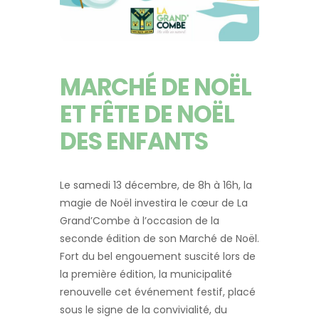
MARCHÉ DE NOËL
ET FÊTE DE NOËL
DES ENFANTS
Le samedi 13 décembre, de 8h à 16h, la
magie de Noël investira le cœur de La
Grand’Combe à l’occasion de la
seconde édition de son Marché de Noël.
Fort du bel engouement suscité lors de
la première édition, la municipalité
renouvelle cet événement festif, placé
sous le signe de la convivialité, du