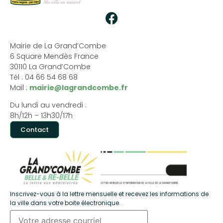
Mairie de La Grand’Combe
6 Square Mendès France
30110 La Grand’Combe
Tél : 04 66 54 68 68
Mail :
mairie@lagrandcombe.fr
Du lundi au vendredi :
8h/12h – 13h30/17h
Contact
Inscrivez-vous à la lettre mensuelle et recevez les informations de
la ville dans votre boite électronique.