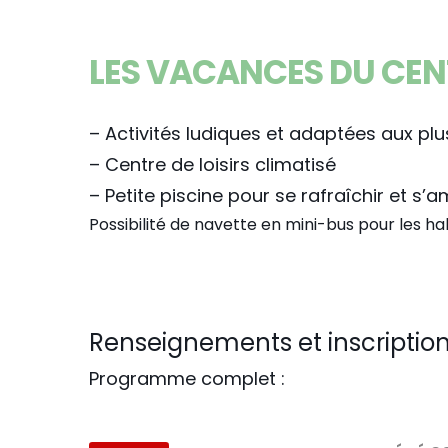
LES VACANCES DU CENT
– Activités ludiques et adaptées aux plu
– Centre de loisirs climatisé
– Petite piscine pour se rafraîchir et s’
Possibilité de navette en mini-bus pour les 
Renseignements et inscriptions
Programme complet :