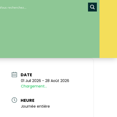
DATE
01 Juil 2026
- 28 Août 2026
Chargement...
HEURE
Journée entière