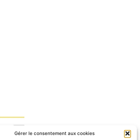
Gérer le consentement aux cookies