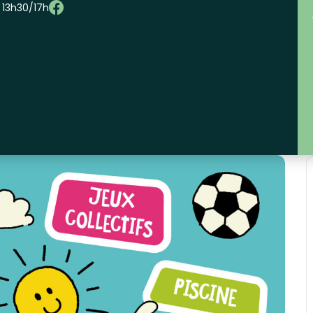
– 13h30/17h