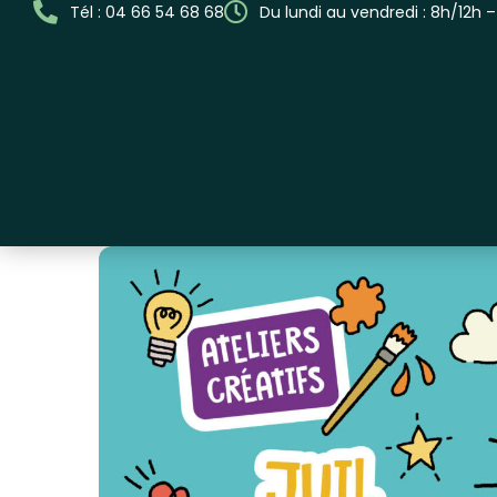
Tél : 04 66 54 68 68
Du lundi au vendredi : 8h/12h 