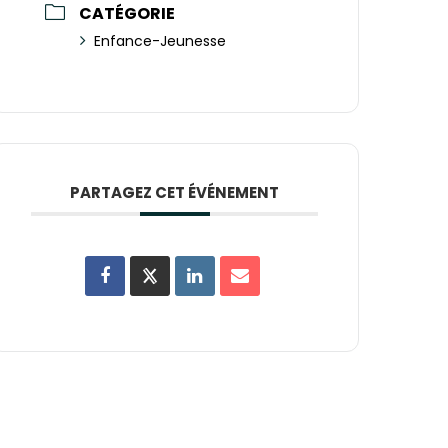
CATÉGORIE
Enfance-Jeunesse
PARTAGEZ CET ÉVÉNEMENT