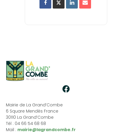
Mairie de La Grand’Combe
6 Square Mendès France
30110 La Grand’Combe
Tél : 04 66 54 68 68
Mail :
mairie@lagrandcombe.fr