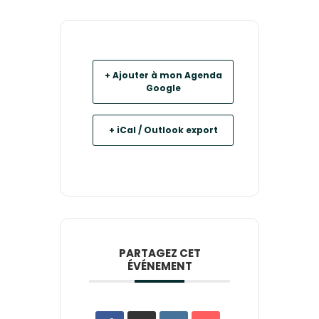
+ Ajouter à mon Agenda
Google
+ iCal / Outlook export
PARTAGEZ CET
ÉVÉNEMENT