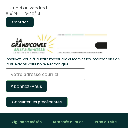
Du lundi au vendredi :
8h/12h – 13h30/17h
Contact
Inscrivez-vous à la lettre mensuelle et recevez les informations de
la ville dans votre boite électronique.
Consulter les précédentes
Vigilance météo
Marchés Publics
Plan du site