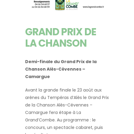
GRAND PRIX DE
LA CHANSON
Demi-finale du Grand Prix de la
Chanson Alès-Cévennes –
Camargue
Avant la grande finale le 23 août aux
arènes du Tempéras d’Alès le Grand Prix
de la Chanson Alès-Cévennes –
Camargue fera étape à La
Grand’Combe. Au programme : le
concours, un spectacle cabaret, puis