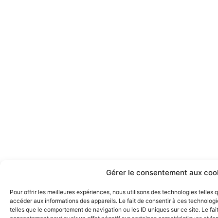
Gérer le consentement aux coo
Pour offrir les meilleures expériences, nous utilisons des technologies telles
accéder aux informations des appareils. Le fait de consentir à ces technolog
telles que le comportement de navigation ou les ID uniques sur ce site. Le fai