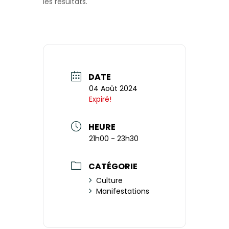
les résultats.
DATE
04 Août 2024
Expiré!
HEURE
21h00 - 23h30
CATÉGORIE
Culture
Manifestations