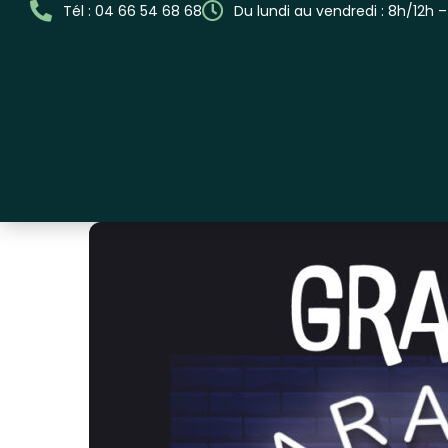
Tél : 04 66 54 68 68
Du lundi au vendredi : 8h/12h 