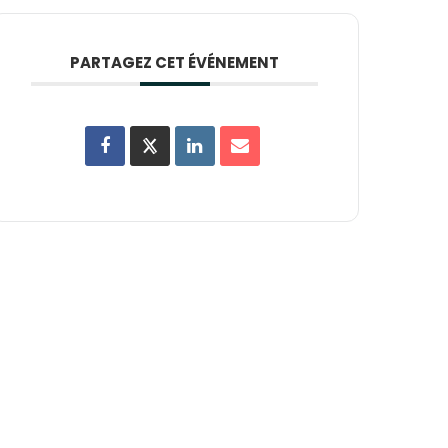
PARTAGEZ CET ÉVÉNEMENT