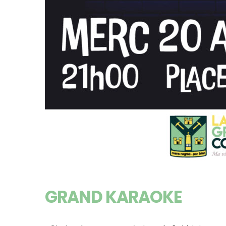
GRAND KARAOKE