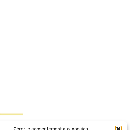
Gérer le consentement aux cookies