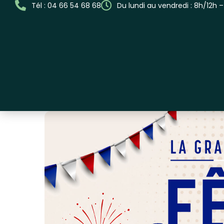
Tél : 04 66 54 68 68
Du lundi au vendredi : 8h/12h 