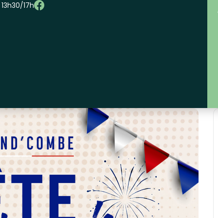
– 13h30/17h