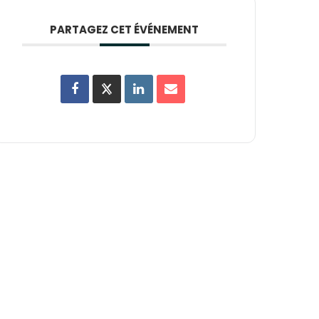
PARTAGEZ CET ÉVÉNEMENT