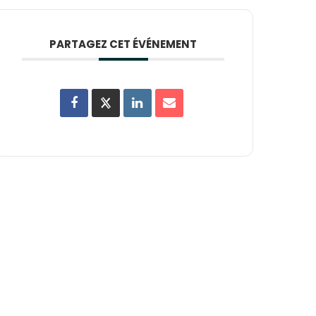
PARTAGEZ CET ÉVÉNEMENT