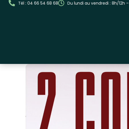
Tél : 04 66 54 68 68
Du lundi au vendredi : 8h/12h 