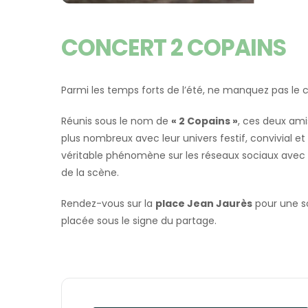
CONCERT 2 COPAINS
Parmi les temps forts de l’été, ne manquez pas le
Réunis sous le nom de
« 2 Copains »
, ces deux ami
plus nombreux avec leur univers festif, convivial et 
véritable phénomène sur les réseaux sociaux avec
de la scène.
Rendez-vous sur la
place Jean Jaurès
pour une so
placée sous le signe du partage.