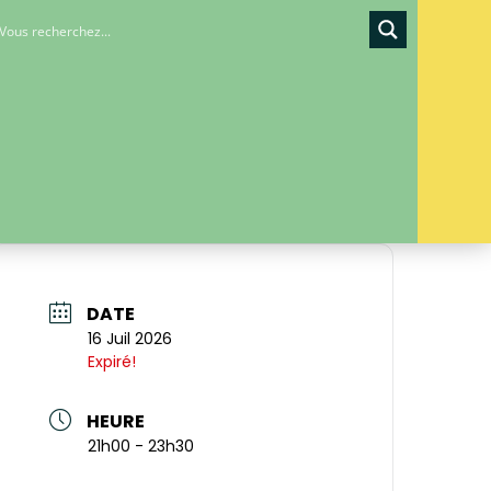
DATE
16 Juil 2026
Expiré!
HEURE
21h00 - 23h30