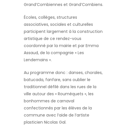
Grand’Combiennes et Grand’Combiens.
Écoles, collèges, structures
associatives, sociales et culturelles
participent largement à la construction
artistique de ce rendez-vous
coordonné par la mairie et par Emma
Assaud, de la compagnie « Les
Lendemains ».
Au programme donc : danses, chorales,
batucada, fanfare, sans oublier le
traditionnel défilé dans les rues de la
ville autour des « Rouméquets », les
bonhommes de carnaval
confectionnés par les élèves de la
commune avec l’aide de l’artiste
plasticien Nicolas Gal.