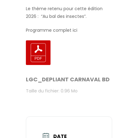
Le thème retenu pour cette édition
2026 : “Au bal des insectes”.
Programme complet ici
LGC_DEPLIANT CARNAVAL BD
Taille du fichier: 0.96 Mo
DATE