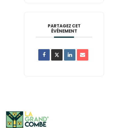
PARTAGEZ CET
ÉVÉNEMENT