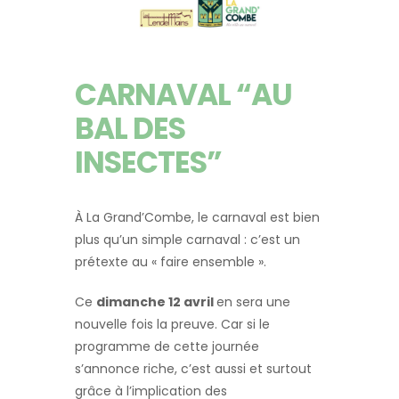
CARNAVAL “AU
BAL DES
INSECTES”
À La Grand’Combe, le carnaval est bien
plus qu’un simple carnaval : c’est un
prétexte au « faire ensemble ».
Ce
dimanche 12 avril
en sera une
nouvelle fois la preuve. Car si le
programme de cette journée
s’annonce riche, c’est aussi et surtout
grâce à l’implication des