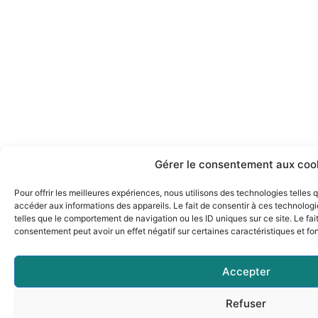
Gérer le consentement aux coo
Pour offrir les meilleures expériences, nous utilisons des technologies telles
accéder aux informations des appareils. Le fait de consentir à ces technolog
telles que le comportement de navigation ou les ID uniques sur ce site. Le fai
consentement peut avoir un effet négatif sur certaines caractéristiques et fo
Accepter
Refuser