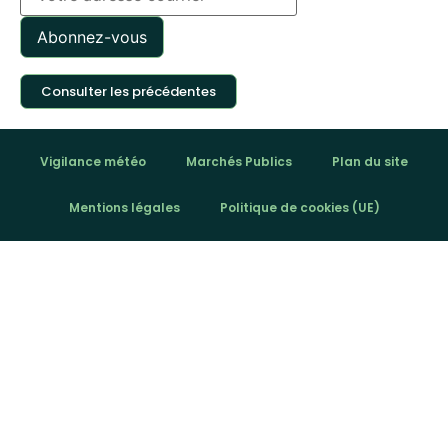
Consulter les précédentes
Vigilance météo
Marchés Publics
Plan du site
Mentions légales
Politique de cookies (UE)