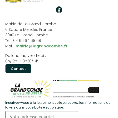
Mairie de La Grand’Combe
6 Square Mendès France
30110 La Grand’Combe
Tél : 04 66 54 68 68
Mail :
mairie@lagrandcombe.fr
Du lundi au vendredi :
8h/12h – 13h30/17h
Contact
Inscrivez-vous à la lettre mensuelle et recevez les informations de
la ville dans votre boite électronique.