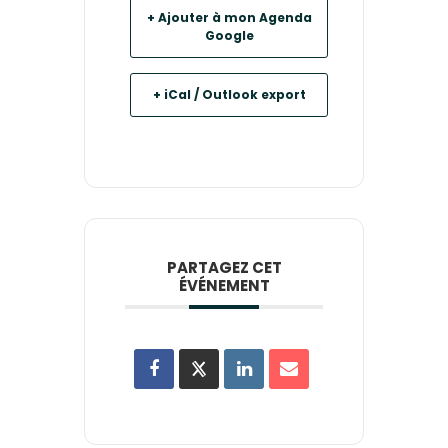
+ Ajouter à mon Agenda
Google
+ iCal / Outlook export
PARTAGEZ CET
ÉVÉNEMENT