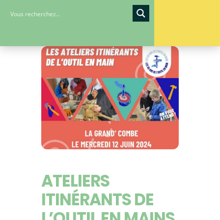
ATELIERS
ITINÉRANTS DE
L’OUTIL EN MAINS