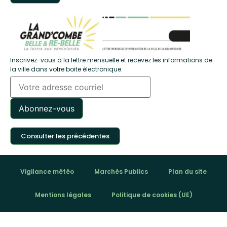
Inscrivez-vous à la lettre mensuelle et recevez les informations de
la ville dans votre boite électronique.
Consulter les précédentes
Vigilance météo
Marchés Publics
Plan du site
Mentions légales
Politique de cookies (UE)