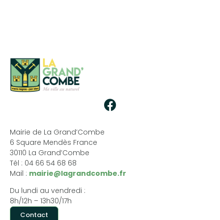
Mairie de La Grand’Combe
6 Square Mendès France
30110 La Grand’Combe
Tél : 04 66 54 68 68
Mail :
mairie@lagrandcombe.fr
Du lundi au vendredi :
8h/12h – 13h30/17h
Contact