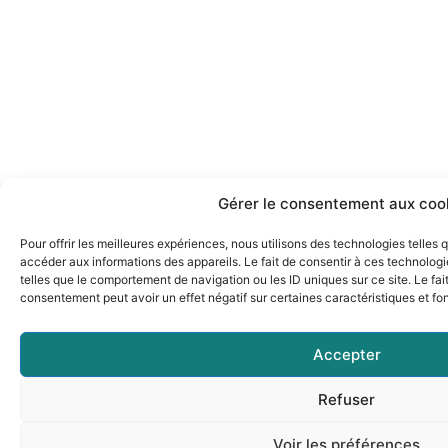
Gérer le consentement aux coo
Pour offrir les meilleures expériences, nous utilisons des technologies telles
accéder aux informations des appareils. Le fait de consentir à ces technolog
telles que le comportement de navigation ou les ID uniques sur ce site. Le fai
consentement peut avoir un effet négatif sur certaines caractéristiques et fo
Accepter
Refuser
Voir les préférences