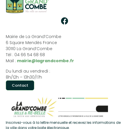
Mairie de La Grand’Combe
6 Square Mendès France
30110 La Grand’Combe
Tél : 04 66 54 68 68
Mail :
mairie@lagrandcombe.fr
Du lundi au vendredi :
8h/12h – 13h30/17h
Contact
Inscrivez-vous à la lettre mensuelle et recevez les informations de
la ville dans votre boite électronique.