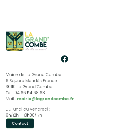
Mairie de La Grand’Combe
6 Square Mendès France
30110 La Grand’Combe
Tél : 04 66 54 68 68
Mail :
mairie@lagrandcombe.fr
Du lundi au vendredi :
8h/12h – 13h30/17h
Contact