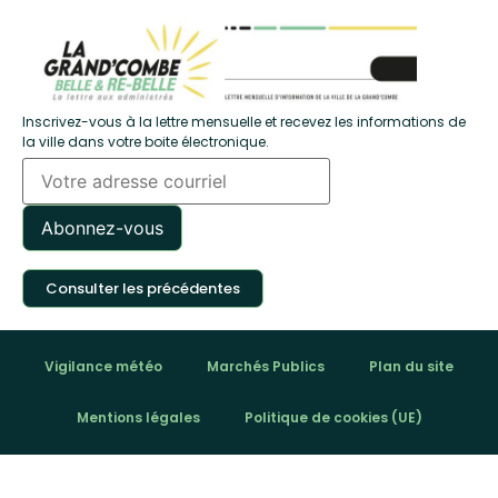
Inscrivez-vous à la lettre mensuelle et recevez les informations de
la ville dans votre boite électronique.
Consulter les précédentes
Vigilance météo
Marchés Publics
Plan du site
Mentions légales
Politique de cookies (UE)