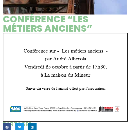
CONFÉRENCE “LES
MÉTIERS ANCIENS”
PARTAGER...