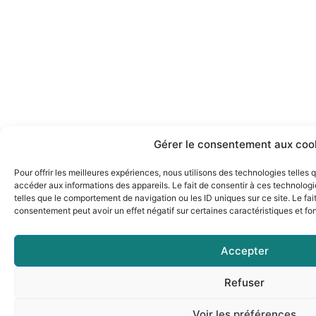
Gérer le consentement aux coo
Pour offrir les meilleures expériences, nous utilisons des technologies telles
accéder aux informations des appareils. Le fait de consentir à ces technolog
telles que le comportement de navigation ou les ID uniques sur ce site. Le fai
consentement peut avoir un effet négatif sur certaines caractéristiques et fo
Accepter
Refuser
Voir les préférences