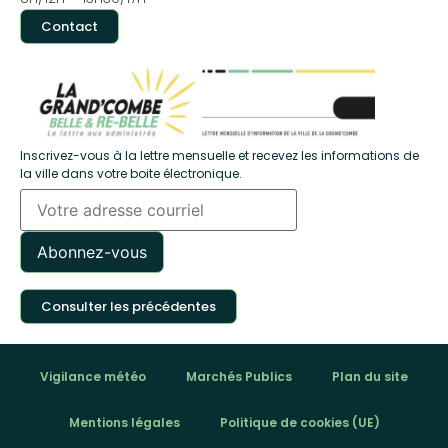
Contact
Inscrivez-vous à la lettre mensuelle et recevez les informations de
la ville dans votre boite électronique.
Consulter les précédentes
Vigilance météo
Marchés Publics
Plan du site
Mentions légales
Politique de cookies (UE)