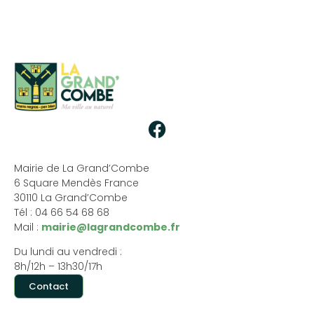
Mairie de La Grand’Combe
6 Square Mendès France
30110 La Grand’Combe
Tél : 04 66 54 68 68
Mail :
mairie@lagrandcombe.fr
Du lundi au vendredi :
8h/12h – 13h30/17h
Contact