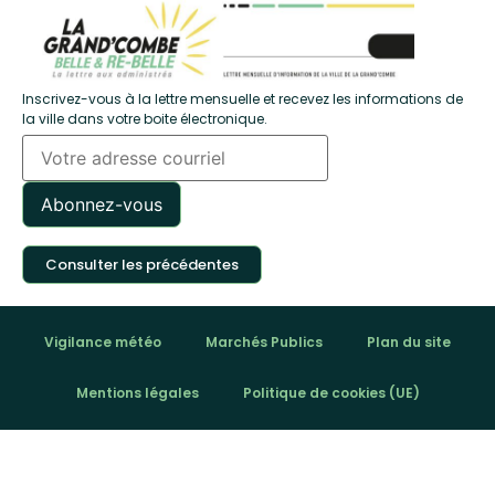
Inscrivez-vous à la lettre mensuelle et recevez les informations de
la ville dans votre boite électronique.
Consulter les précédentes
Vigilance météo
Marchés Publics
Plan du site
Mentions légales
Politique de cookies (UE)