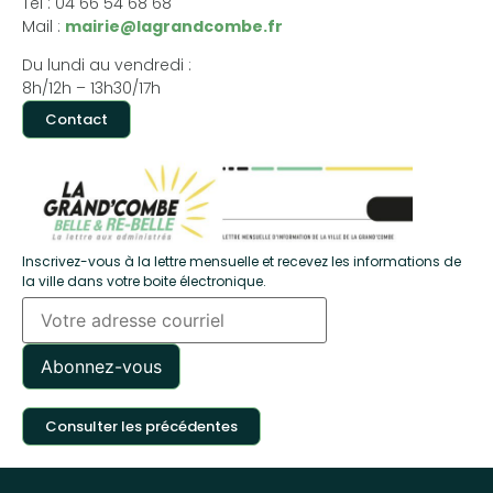
Tél : 04 66 54 68 68
Mail :
mairie@lagrandcombe.fr
Du lundi au vendredi :
8h/12h – 13h30/17h
Contact
Inscrivez-vous à la lettre mensuelle et recevez les informations de
la ville dans votre boite électronique.
Consulter les précédentes