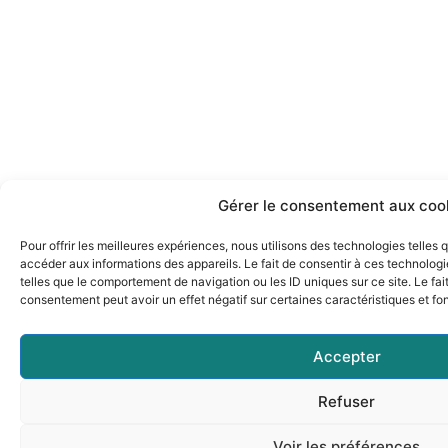
Gérer le consentement aux coo
Pour offrir les meilleures expériences, nous utilisons des technologies telles
accéder aux informations des appareils. Le fait de consentir à ces technolog
telles que le comportement de navigation ou les ID uniques sur ce site. Le fai
consentement peut avoir un effet négatif sur certaines caractéristiques et fo
Accepter
Refuser
Voir les préférences