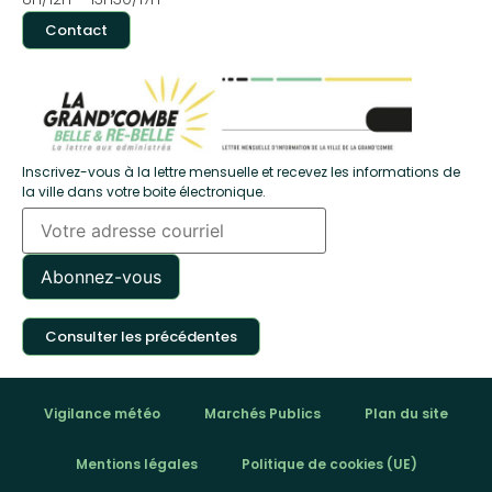
Contact
Inscrivez-vous à la lettre mensuelle et recevez les informations de
la ville dans votre boite électronique.
Consulter les précédentes
Vigilance météo
Marchés Publics
Plan du site
Mentions légales
Politique de cookies (UE)