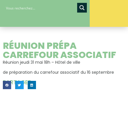
RÉUNION PRÉPA
CARREFOUR ASSOCIATIF
Réunion jeudi 31 mai 18h – Hôtel de ville
de préparation du carrefour associatif du 16 septembre
PARTAGER...