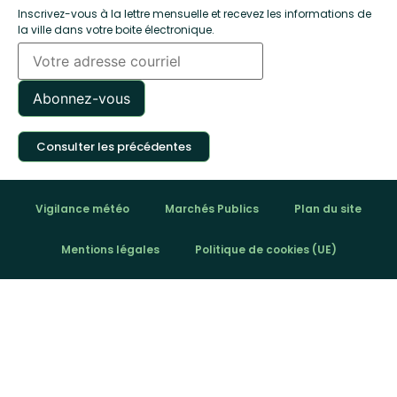
Inscrivez-vous à la lettre mensuelle et recevez les informations de
la ville dans votre boite électronique.
Consulter les précédentes
Vigilance météo
Marchés Publics
Plan du site
Mentions légales
Politique de cookies (UE)