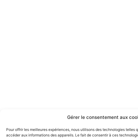
Gérer le consentement aux coo
Pour offrir les meilleures expériences, nous utilisons des technologies telles
accéder aux informations des appareils. Le fait de consentir à ces technolog