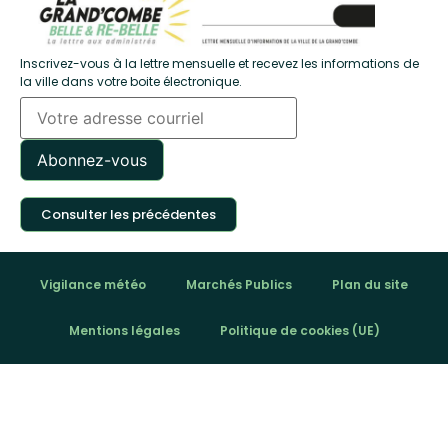
Inscrivez-vous à la lettre mensuelle et recevez les informations de
la ville dans votre boite électronique.
Consulter les précédentes
Vigilance météo
Marchés Publics
Plan du site
Mentions légales
Politique de cookies (UE)