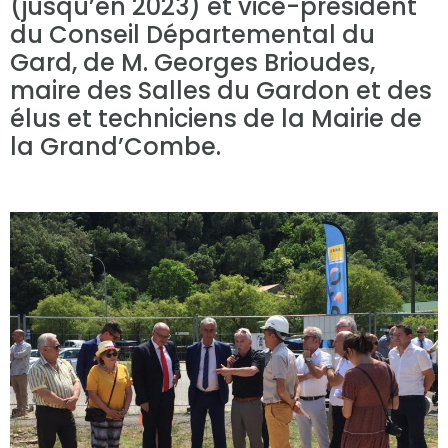
(jusqu’en 2023) et vice-président
du Conseil Départemental du
Gard, de M. Georges Brioudes,
maire des Salles du Gardon et des
élus et techniciens de la Mairie de
la Grand’Combe.