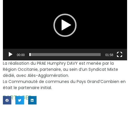
00:00
01:58
La réalisation du PRAE Humphry DAVY est menée par la
Région Occitanie, partenaire, au sein d’un Syndicat Mixte
dédié, avec Alès-Agglomération.
La Communauté de communes du Pays Grand’Combien en
était le partenaire initial.
PARTAGER...