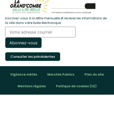
Inscrivez-vous à la lettre mensuelle et recevez les informations de
la ville dans votre boite électronique.
Consulter les précédentes
Vigilance météo
Marchés Publics
Plan du site
Mentions légales
Politique de cookies (UE)