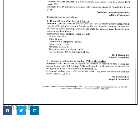
PARTAGER...