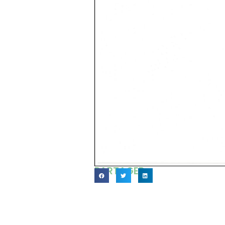
PARTAGER...