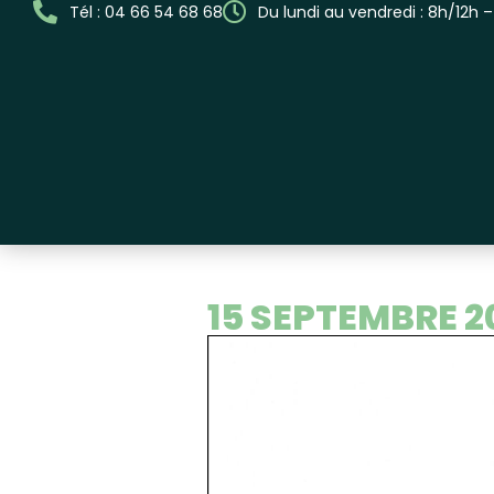
Tél : 04 66 54 68 68
Du lundi au vendredi : 8h/12h 
15 SEPTEMBRE 2