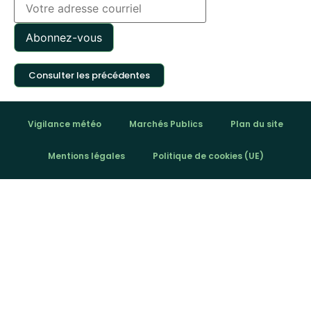
Consulter les précédentes
Vigilance météo
Marchés Publics
Plan du site
Mentions légales
Politique de cookies (UE)