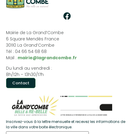
Mairie de La Grand’Combe
6 Square Mendès France
30110 La Grand’Combe
Tél : 04 66 54 68 68
Mail :
mairie@lagrandcombe.fr
Du lundi au vendredi :
8h/12h – 13h30/17h
Contact
Inscrivez-vous à la lettre mensuelle et recevez les informations de
la ville dans votre boite électronique.