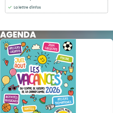
La lettre d'infos
AGENDA