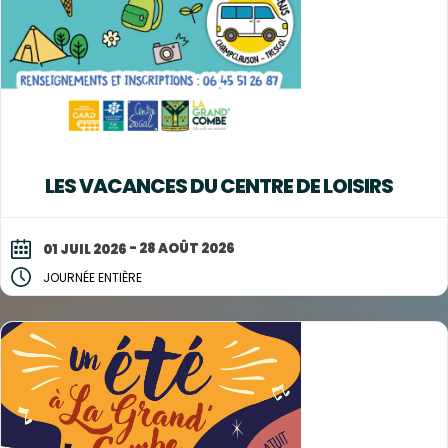
LES VACANCES DU CENTRE DE LOISIRS
- 28 AOÛT 2026
01 JUIL 2026
JOURNÉE ENTIÈRE