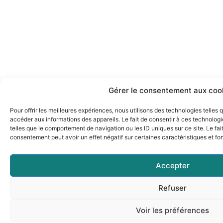
Gérer le consentement aux coo
Pour offrir les meilleures expériences, nous utilisons des technologies telles
accéder aux informations des appareils. Le fait de consentir à ces technolog
telles que le comportement de navigation ou les ID uniques sur ce site. Le fai
consentement peut avoir un effet négatif sur certaines caractéristiques et fo
Accepter
Refuser
Voir les préférences