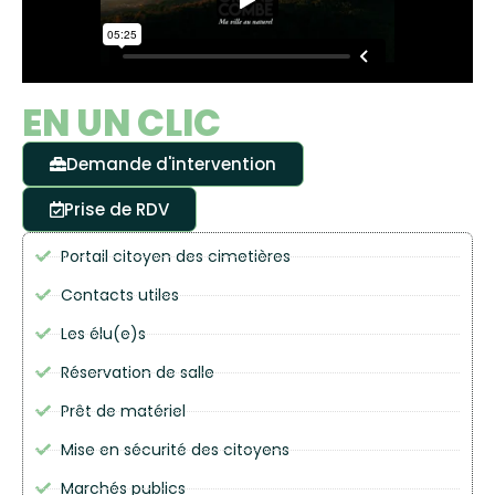
EN UN CLIC
Demande d'intervention
Prise de RDV
Portail citoyen des cimetières
Contacts utiles
Les élu(e)s
Réservation de salle
Prêt de matériel
Mise en sécurité des citoyens
Marchés publics