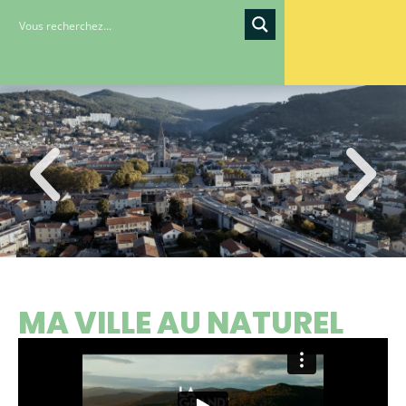
MA VILLE AU NATUREL