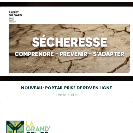
NOUVEAU : PORTAIL PRISE DE RDV EN LIGNE
Lire la suite